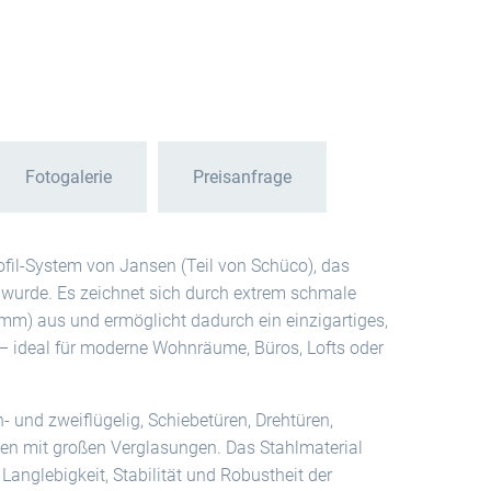
Fotogalerie
Preisanfrage
fil-System von Jansen (Teil von Schüco), das
 wurde. Es zeichnet sich durch extrem schmale
 mm) aus und ermöglicht dadurch ein einzigartiges,
– ideal für moderne Wohnräume, Büros, Lofts oder
- und zweiflügelig, Schiebetüren, Drehtüren,
en mit großen Verglasungen. Das Stahlmaterial
Langlebigkeit, Stabilität und Robustheit der