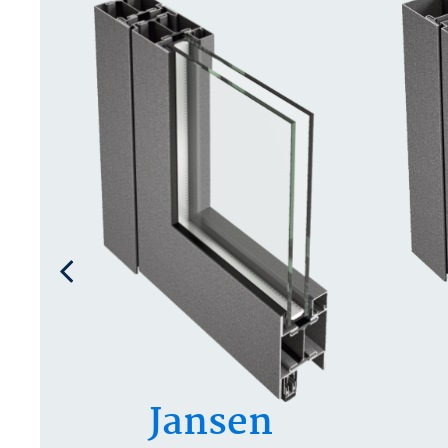
Jansen