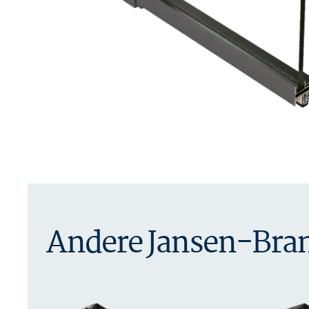
Andere Jansen-Bra