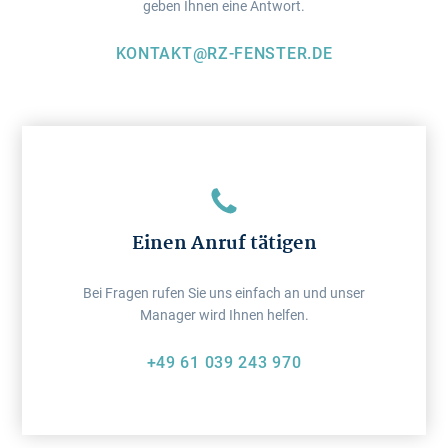
geben Ihnen eine Antwort.
KONTAKT@RZ-FENSTER.DE
Einen Anruf tätigen
Bei Fragen rufen Sie uns einfach an und unser
Manager wird Ihnen helfen.
+49 61 039 243 970