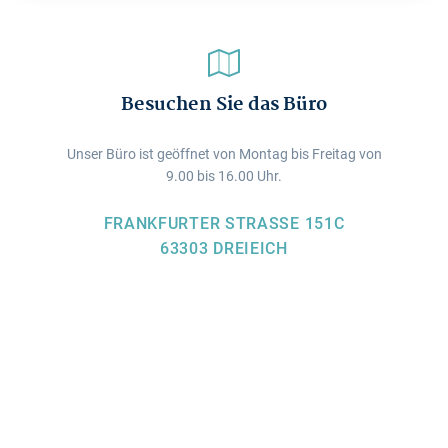
Besuchen Sie das Büro
Unser Büro ist geöffnet von Montag bis Freitag von
9.00 bis 16.00 Uhr.
FRANKFURTER STRASSE 151C
63303 DREIEICH