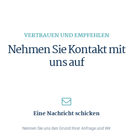
VERTRAUEN UND EMPFEHLEN
Nehmen Sie Kontakt mit
uns auf
Eine Nachricht schicken
Nennen Sie uns den Grund Ihrer Anfrage und Wir