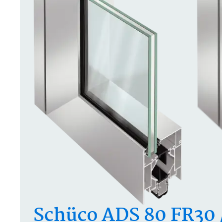
Schüco ADS 80 FR30 