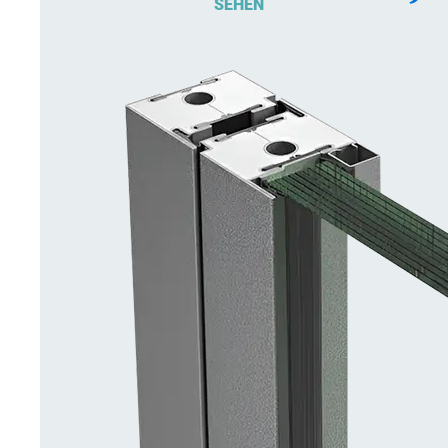
SEHEN