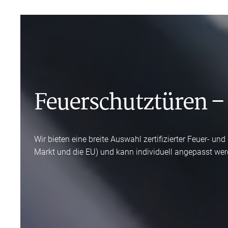
Feuerschutztüren – 
Wir bieten eine breite Auswahl zertifizierter Feuer- u
Markt und die EU) und kann individuell angepasst wer