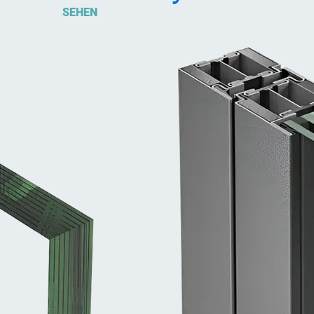
SEHEN