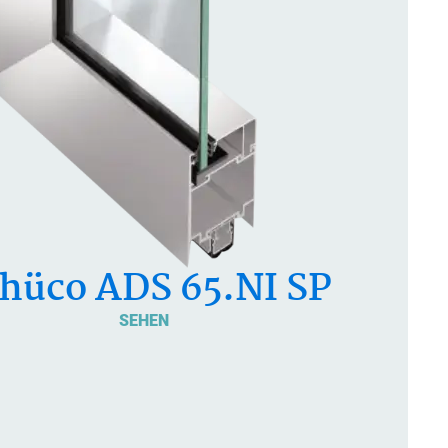
hüco ADS 65.NI SP
SEHEN