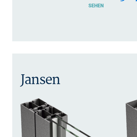
SEHEN
Jansen