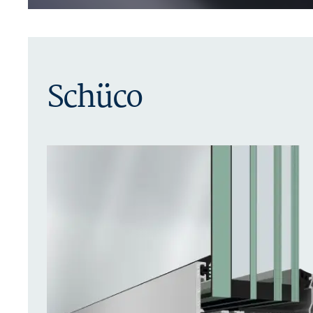
Schüco