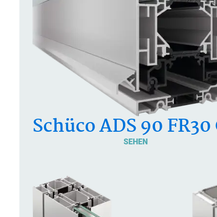
Schüco ADS 90 FR30
SEHEN