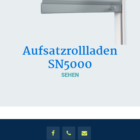
Aufsatzrollladen
SN5000
SEHEN