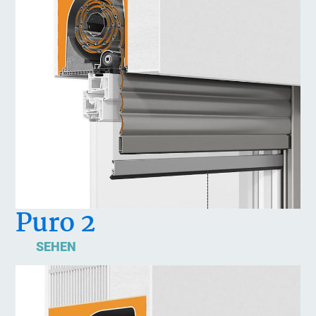
Puro 2
SEHEN