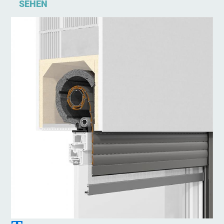
SEHEN