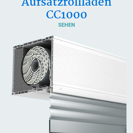
Aufsatzrollladen
CC1000
SEHEN