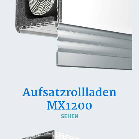
Aufsatzrollladen
MX1200
SEHEN