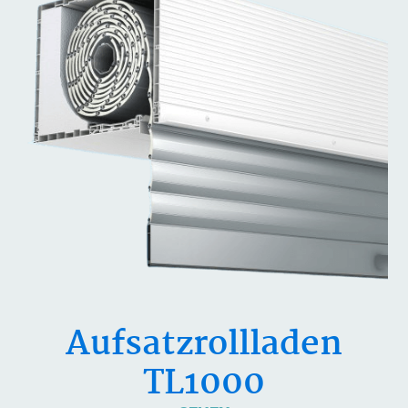
Aufsatzrollladen
TL1000