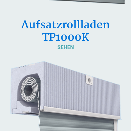
Aufsatzrollladen
TP1000K
SEHEN