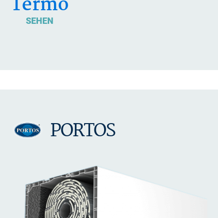
Termo
SEHEN
PORTOS