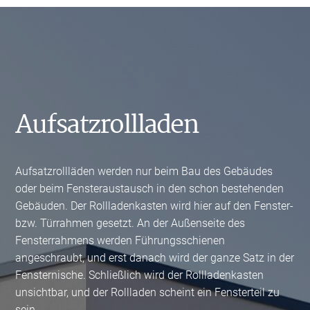
Aufsatzrollladen
Aufsatzrollläden werden nur beim Bau des Gebäudes
oder beim Fensteraustausch in den schon bestehenden
Gebäuden. Der Rollladenkasten wird hier auf den Fenster-
bzw. Türrahmen gesetzt. An der Außenseite des
Fensterrahmens werden Führungsschienen
angeschraubt, und erst danach wird der ganze Satz in der
Fensternische. Schließlich wird der Rollladenkasten
unsichtbar, und der Rollladen scheint ein Fensterteil zu
sein.