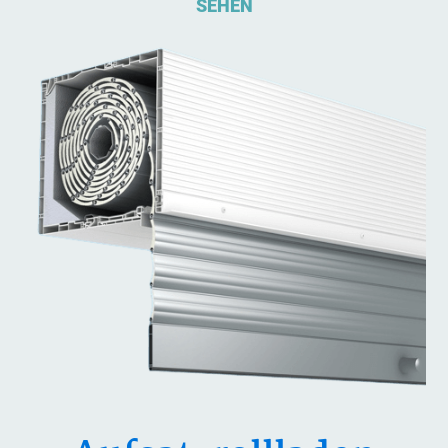
SEHEN