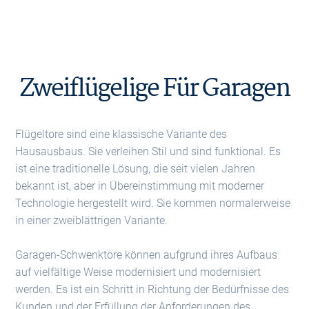
Zweiflügelige Für Garagen
Flügeltore sind eine klassische Variante des
Hausausbaus. Sie verleihen Stil und sind funktional. Es
ist eine traditionelle Lösung, die seit vielen Jahren
bekannt ist, aber in Übereinstimmung mit moderner
Technologie hergestellt wird. Sie kommen normalerweise
in einer zweiblättrigen Variante.
Garagen-Schwenktore können aufgrund ihres Aufbaus
auf vielfältige Weise modernisiert und modernisiert
werden. Es ist ein Schritt in Richtung der Bedürfnisse des
Kunden und der Erfüllung der Anforderungen des