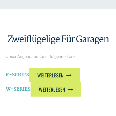
Zweiflügelige Für Garagen
Unser Angebot umfasst folgende Tore:
K-SERIES
WEITERLESEN
W-SERIES
WEITERLESEN