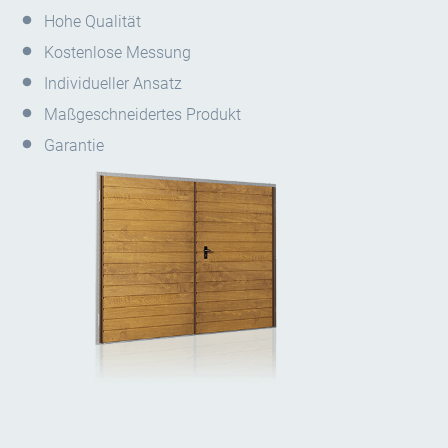
Hohe Qualität
Kostenlose Messung
Individueller Ansatz
Maßgeschneidertes Produkt
Garantie