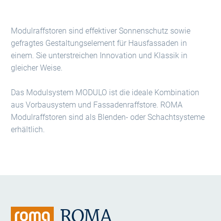
Modulraffstoren sind effektiver Sonnenschutz sowie
gefragtes Gestaltungselement für Hausfassaden in
einem. Sie unterstreichen Innovation und Klassik in
gleicher Weise.
Das Modulsystem MODULO ist die ideale Kombination
aus Vorbausystem und Fassadenraffstore. ROMA
Modulraffstoren sind als Blenden- oder Schachtsysteme
erhältlich.
ROMA