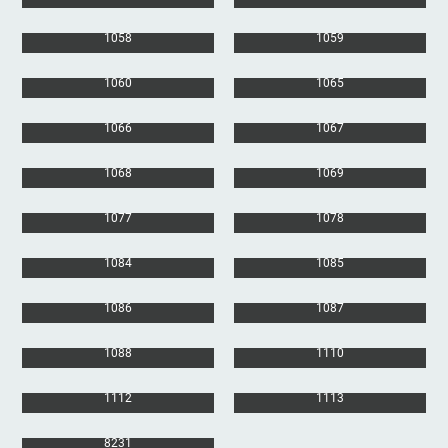
1058
1059
1060
1065
1066
1067
1068
1069
1077
1078
1084
1085
1086
1087
1088
1110
1112
1113
8231