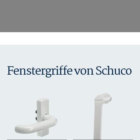
Fenstergriffe von Schuco