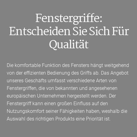
Fenstergriffe:
Entscheiden Sie Sich Für
Qualität
Die komfortable Funktion des Fensters hängt weitgehend
von der effizienten Bedienung des Griffs ab. Das Angebot
unseres Geschäfts umfasst verschiedene Arten von
Fenstergriffen, die von bekannten und angesehenen
europäischen Unternehmen hergestellt werden. Der
Fenstergriff kann einen großen Einfluss auf den
Nutzungskomfort seiner Fähigkeiten haben, weshalb die
Auswahl des richtigen Produkts eine Priorität ist.