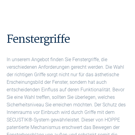
Fenstergriffe
In unserem Angebot finden Sie Fenstergriffe, die
verschiedenen Anforderungen gerecht werden. Die Wahl
der richtigen Griffe sorgt nicht nur für das ästhetische
Erscheinungsbild der Fenster, sondern hat auch
entscheidenden Einfluss auf deren Funktionalität. Bevor
Sie eine Wahl treffen, sollten Sie überlegen, welches
Sicherheitsniveau Sie erreichen möchten. Der Schutz des
Innenraums vor Einbruch wird durch Griffe mit dem
SECUSTIK®-System gewährleistet. Dieser von HOPPE
patentierte Mechanismus erschwert das Bewegen der
Fensterbeschläge von außen und schränkt somit die