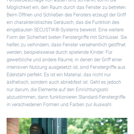
Möglichkeit ein, den Raum durch das Fenster zu betreten.
Beim Öffnen und Schließen des Fensters erzeugt der Griff
ein charakteristisches Geräusch, das die Funktion des
eingebauten SECUSTIK®-Systems beweist. Eine weitere
Form der Sicherheit bieten Fenstergriffe mit Schlüssel. Sie
helfen zu verhindern, dass Fenster versehentlich geöffnet
werden, beispielsweise durch spielende Kinder. Für
gewerbliche und andere Räume, in denen der Griff einer
intensiven Nutzung ausgesetzt ist, sind Fenstergriffe aus
Edelstahl perfekt. Es ist ein Material, das nicht nur
ästhetisch, sondern auch abriebfest ist. Geht es jedoch
nur darum, die Elemente auf den Einrichtungsstil
abzustimmen, dann funktionieren Standard-Fenstergriffe
in verschiedenen Formen und Farben zur Auswahl.