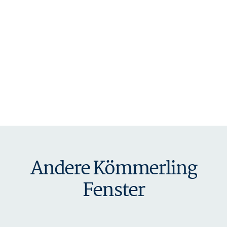
Andere Kömmerling
Fenster