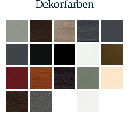
Dekorfarben