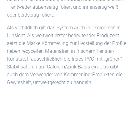
– entweder außenseitig foliert und innenseitig weiß
oder beidseitig foliert.
Als vorbildlich gilt das System auch in ökologischer
Hinsicht: Als weltweit erster bedeutender Produzent
setzt die Marke Kömmerling zur Herstellung der Profile
neben recycelten Materialien in frischem Fenster-
Kunststoff ausschließlich bleifreies PVC mit „grünen“
Stabilisatoren auf Calcium/Zink Basis ein. Das gibt
auch dem Verwender von Kömmerling-Produkten die
Gewissheit, umweltgerecht zu handeln.