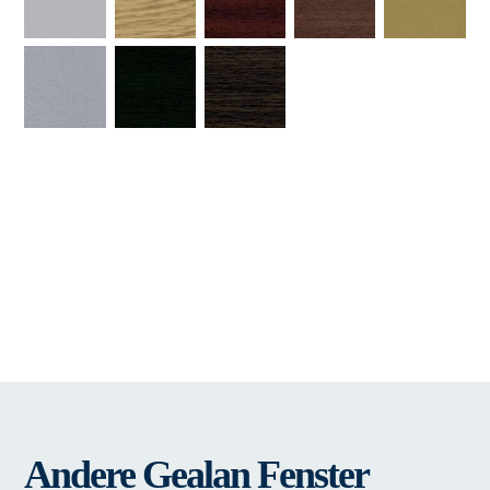
Andere Gealan Fenster