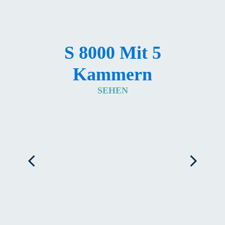
S 8000 Mit 5
Kammern
SEHEN