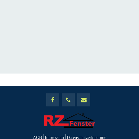
AGB
Impressum
Datenschutzerklaerung