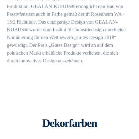
Produktion. GEALAN-KUBUS® ermöglicht den Bau von
Passivfenstern auch in Farbe gemäß der ift Rosenheim WA -
15/2 Richtlinie. Das einzigartige Design von GEALAN-
KUBUS® wurde vom Institut für Industriedesign durch eine
Nominierung für den Wettbewerb „Gutes Design 2018“
gewürdigt. Der Preis „Gutes Design“ wird an auf dem
polnischen Markt erhältliche Produkte verliehen, die sich
durch innovatives Design auszeichnen.
Dekorfarben