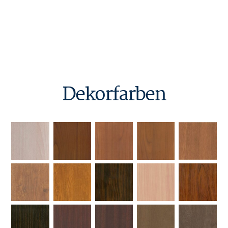
Dekorfarben