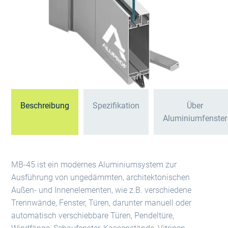
Beschreibung
Spezifikation
Über
Aluminiumfenster
MB-45 ist ein modernes Aluminiumsystem zur
Ausführung von ungedämmten, architektonischen
Außen- und Innenelementen, wie z.B. verschiedene
Trennwände, Fenster, Türen, darunter manuell oder
automatisch verschiebbare Türen, Pendeltüre,