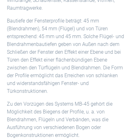
Windfänge, Schaufenster, Kassenstände, Vitrinen,
Raumtragwerke.
Bautiefe der Fensterprofile beträgt: 45 mm
(Blendrahmen), 54 mm (Flügel) und von Türen
entsprechend: 45 mm und 45 mm. Solche Flügel- und
Blendrahmenbautiefen geben von Außen nach dem
Schließen der Fenster den Effekt einer Ebene und bei
Türen den Effekt einer flächenbündigen Ebene
zwischen den Türflügeln und Blendrahmen. Die Form
der Profile ermöglicht das Erreichen von schlanken
und widerstandsfähigen Fenster- und
Türkonstruktionen.
Zu den Vorzügen des Systems MB-45 gehört die
Möglichkeit des Biegens der Profile, u. a. von
Blendrahmen, Flügeln und Verbänden, was die
Ausführung von verschiedenen Bogen oder
Bogenkonstruktionen ermöglicht.