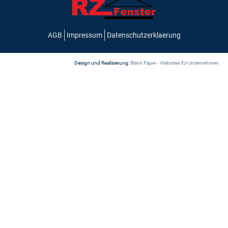
AGB
Impressum
Datenschutzerklaerung
Design und Realisierung:
Blank Paper - Websites für Unternehmen