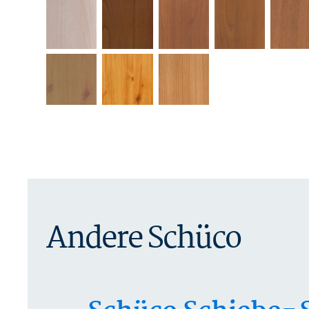
Andere Schüco