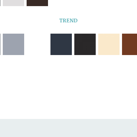
TREND