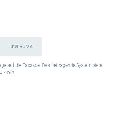
Über ROMA
ge auf die Fassade. Das freitragende System bietet
80 km/h.