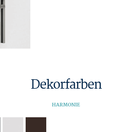
Dekorfarben
HARMONIE