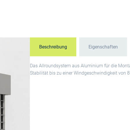
Beschreibung
Eigenschaften
Das Allroundsystem aus Aluminium für die Monta
Stabilität bis zu einer Windgeschwindigkeit von 