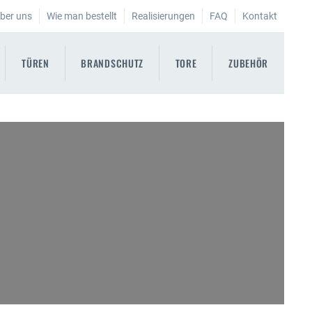
ber uns
Wie man bestellt
Realisierungen
FAQ
Kontakt
TÜREN
BRANDSCHUTZ
TORE
ZUBEHÖR