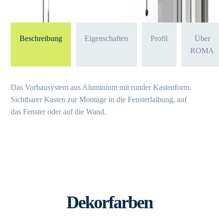
Beschreibung
Eigenschaften
Profil
Über
ROMA
Das Vorbausystem aus Aluminium mit runder Kastenform.
Sichtbarer Kasten zur Montage in die Fensterlaibung, auf
das Fenster oder auf die Wand.
Dekorfarben