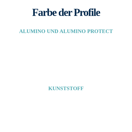
Farbe der Profile
ALUMINO UND ALUMINO PROTECT
KUNSTSTOFF