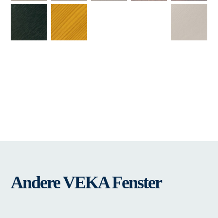
Andere VEKA Fenster