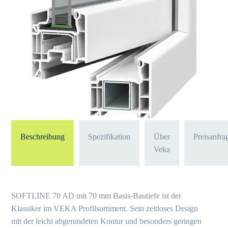
Beschreibung
Spezifikation
Über
Preisanfra
Veka
SOFTLINE 70 AD mit 70 mm Basis-Bautiefe ist der
Klassiker im VEKA Profilsortiment. Sein zeitloses Design
mit der leicht abgerundeten Kontur und besonders geringen