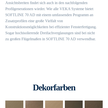
Ansichtsbreiten findet sich auch in den nachfolgenden
Profilgenerationen wieder. Wie alle VEKA Systeme bietet
SOFTLINE 70 AD mit einem umfassenden Programm an
Zusatzprofilen eine große Vielfalt von
Konstruktionsmöglichkeiten bei effizienter Fensterfertigung.
Sogar hochisolierende Dreifachverglasungen sind bei nicht
zu großen Flügelmaßen in SOFTLINE 70 AD verwendbar.
Dekorfarben