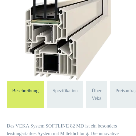
Beschreibung
Spezifikation
Über
Preisanfra
Veka
Das VEKA System SOFTLINE 82 MD ist ein besonders
leistungsstarkes System mit Mitteldichtung. Die innovative