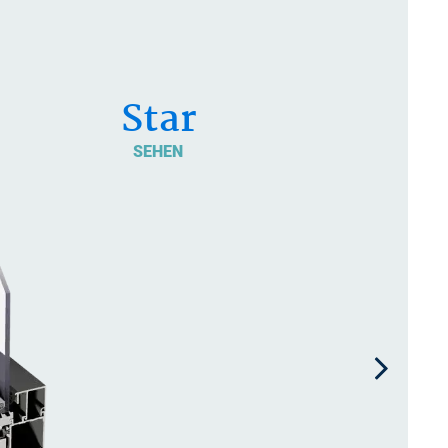
Star
SEHEN