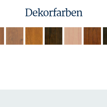
Dekorfarben