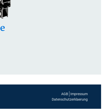
ne
AGB
Impressum
Datenschutzerklaerung