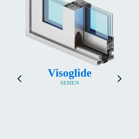
Visoglide
SEHEN