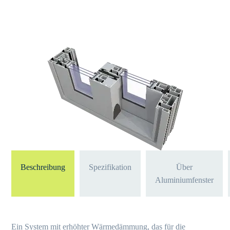
Beschreibung
Spezifikation
Über
Aluminiumfenster
Ein System mit erhöhter Wärmedämmung, das für die