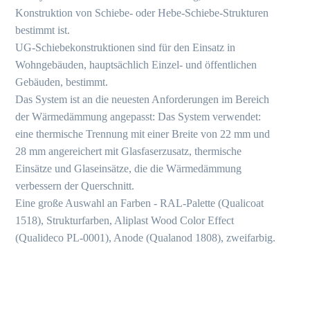
Konstruktion von Schiebe- oder Hebe-Schiebe-Strukturen
bestimmt ist.
UG-Schiebekonstruktionen sind für den Einsatz in
Wohngebäuden, hauptsächlich Einzel- und öffentlichen
Gebäuden, bestimmt.
Das System ist an die neuesten Anforderungen im Bereich
der Wärmedämmung angepasst: Das System verwendet:
eine thermische Trennung mit einer Breite von 22 mm und
28 mm angereichert mit Glasfaserzusatz, thermische
Einsätze und Glaseinsätze, die die Wärmedämmung
verbessern der Querschnitt.
Eine große Auswahl an Farben - RAL-Palette (Qualicoat
1518), Strukturfarben, Aliplast Wood Color Effect
(Qualideco PL-0001), Anode (Qualanod 1808), zweifarbig.