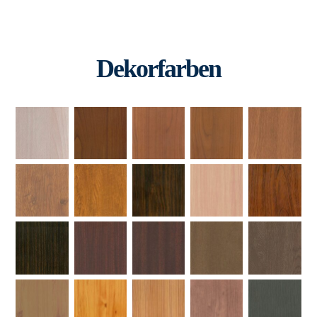
Dekorfarben