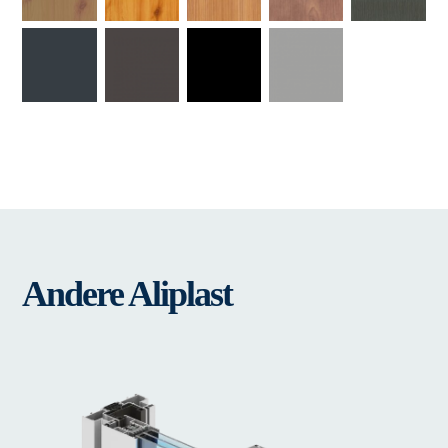
Andere Aliplast